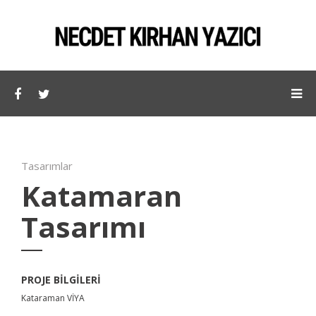
Tasarımlar
Katamaran
Tasarımı
PROJE BILGILERI
Kataraman VİYA